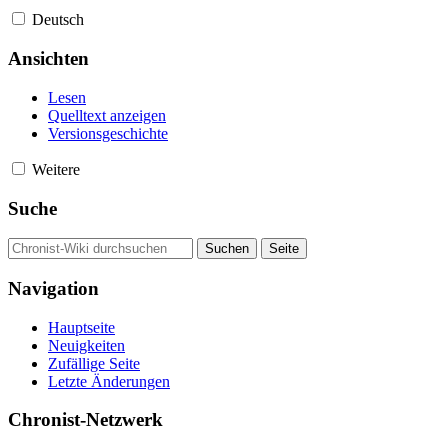
Deutsch
Ansichten
Lesen
Quelltext anzeigen
Versionsgeschichte
Weitere
Suche
Navigation
Hauptseite
Neuigkeiten
Zufällige Seite
Letzte Änderungen
Chronist-Netzwerk